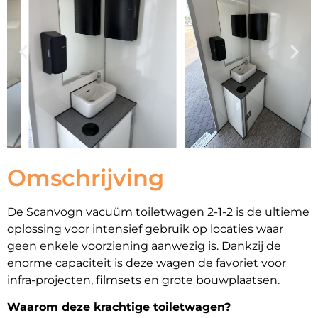
Omschrijving
De Scanvogn vacuüm toiletwagen 2-1-2 is de ultieme
oplossing voor intensief gebruik op locaties waar
geen enkele voorziening aanwezig is. Dankzij de
enorme capaciteit is deze wagen de favoriet voor
infra-projecten, filmsets en grote bouwplaatsen.
Waarom deze krachtige toiletwagen?