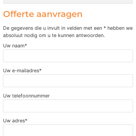
Offerte aanvragen
De gegevens die u invult in velden met een * hebben we
absoluut nodig om u te kunnen antwoorden.
Uw naam*
Uw e-mailadres*
Uw telefoonnummer
Uw adres*