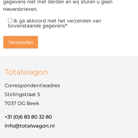
gegevens niet met derden en wij sturen u geen
nieuwsbrieven.
Ik ga akkoord met het verzenden van
bovenstaande gegevens*
Totalwagon
Correspondentieadres
Stirlingstraat 5
7037 DG Beek
+31 (0)6 83 80 32 80
Info@totalwagon.nl