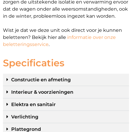
zorgen de uitstekende isolatie en verwarming ervoor
dat de wagen onder alle weersomstandigheden, ook
in de winter, probleemloos ingezet kan worden.
Wist je dat we deze unit ook direct voor je kunnen
beletteren? Bekijk hier alle
informatie over onze
beletteringsservice
.
Specificaties
Constructie en afmeting
Interieur & voorzieningen
Elektra en sanitair
Verlichting
Plattegrond