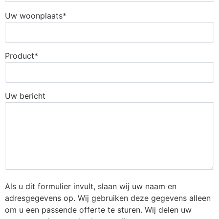
Uw woonplaats*
Product*
Uw bericht
Als u dit formulier invult, slaan wij uw naam en
adresgegevens op. Wij gebruiken deze gegevens alleen
om u een passende offerte te sturen. Wij delen uw