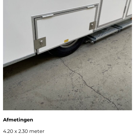
Afmetingen
4.20 x 2.30 meter