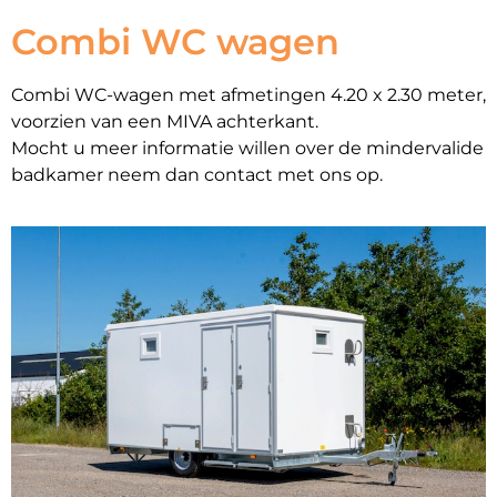
Combi WC wagen
Combi WC-wagen met afmetingen 4.20 x 2.30 meter,
voorzien van een MIVA achterkant.
Mocht u meer informatie willen over de mindervalide
badkamer neem dan contact met ons op.