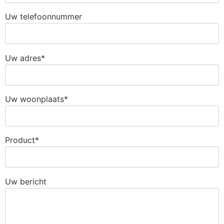
Uw telefoonnummer
Uw adres*
Uw woonplaats*
Product*
Uw bericht