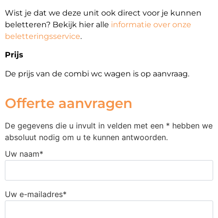
Wist je dat we deze unit ook direct voor je kunnen
beletteren? Bekijk hier alle
informatie over onze
beletteringsservice
.
Prijs
De prijs van de combi wc wagen is op aanvraag.
Offerte aanvragen
De gegevens die u invult in velden met een * hebben we
absoluut nodig om u te kunnen antwoorden.
Uw naam*
Uw e-mailadres*