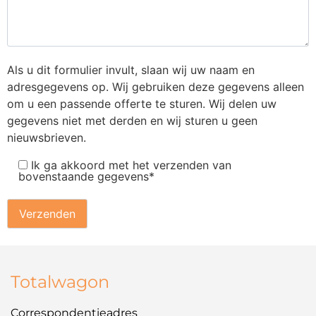
Als u dit formulier invult, slaan wij uw naam en
adresgegevens op. Wij gebruiken deze gegevens alleen
om u een passende offerte te sturen. Wij delen uw
gegevens niet met derden en wij sturen u geen
nieuwsbrieven.
Ik ga akkoord met het verzenden van
bovenstaande gegevens*
Totalwagon
Correspondentieadres