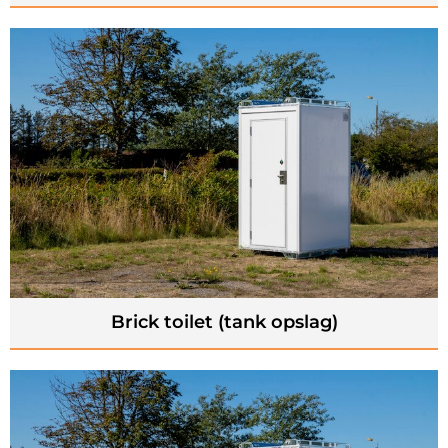
Brick toilet (tank opslag)