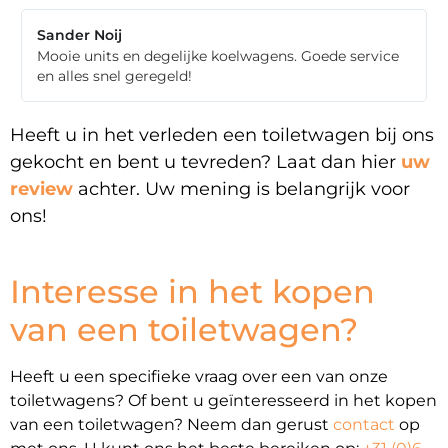
Sander Noij
Mooie units en degelijke koelwagens. Goede service
en alles snel geregeld!
Heeft u in het verleden een toiletwagen bij ons
gekocht en bent u tevreden? Laat dan hier
uw
review
achter. Uw mening is belangrijk voor
ons!
Interesse in het kopen
van een toiletwagen?
Heeft u een specifieke vraag over een van onze
toiletwagens? Of bent u geïnteresseerd in het kopen
van een toiletwagen? Neem dan gerust
contact
op