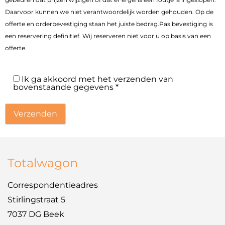
Daarvoor kunnen we niet verantwoordelijk worden gehouden. Op de
offerte en orderbevestiging staan het juiste bedrag.Pas bevestiging is
een reservering definitief. Wij reserveren niet voor u op basis van een
offerte.
Ik ga akkoord met het verzenden van
bovenstaande gegevens *
Totalwagon
Correspondentieadres
Stirlingstraat 5
7037 DG Beek