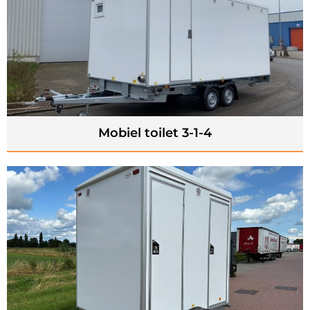
Mobiel toilet 3-1-4