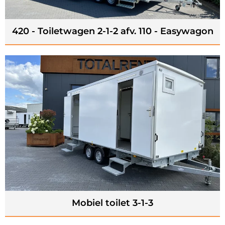
420 - Toiletwagen 2-1-2 afv. 110 - Easywagon
Mobiel toilet 3-1-3