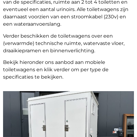
van de specificaties, ruimte aan 2 tot 4 toiletten en
eventueel een aantal urinoirs. Alle toiletwagens zijn
daarnaast voorzien van een stroomkabel (230v) en
een wateraanvoerslang.
Verder beschikken de toiletwagens over een
(verwarmde) technische ruimte, watervaste vloer,
draaikiepramen en binnenverlichting.
Bekijk hieronder ons aanbod aan mobiele
toiletwagens en klik verder om per type de
specificaties te bekijken.