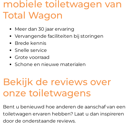
mobiele toiletwagen van
Total Wagon
Meer dan 30 jaar ervaring
Vervangende faciliteiten bij storingen
Brede kennis
Snelle service
Grote voorraad
Schone en nieuwe materialen
Bekijk de reviews over
onze toiletwagens
Bent u benieuwd hoe anderen de aanschaf van een
toiletwagen ervaren hebben? Laat u dan inspireren
door de onderstaande reviews.