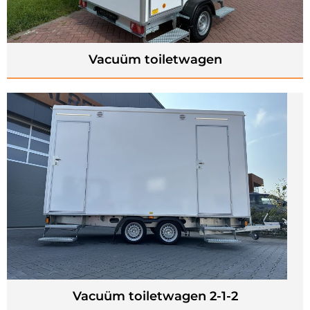
Vacuüm toiletwagen
Vacuüm toiletwagen 2-1-2