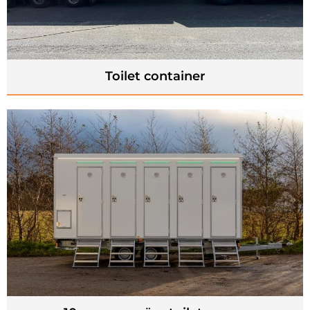
Toilet container