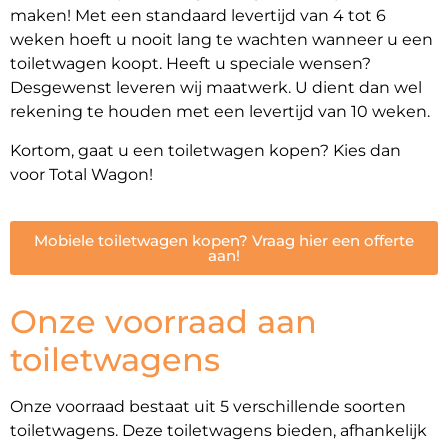
maken! Met een standaard levertijd van 4 tot 6
weken hoeft u nooit lang te wachten wanneer u een
toiletwagen koopt. Heeft u speciale wensen?
Desgewenst leveren wij maatwerk. U dient dan wel
rekening te houden met een levertijd van 10 weken.
Kortom, gaat u een toiletwagen kopen? Kies dan
voor Total Wagon!
Mobiele toiletwagen kopen? Vraag hier een offerte
aan!
Onze voorraad aan
toiletwagens
Onze voorraad bestaat uit 5 verschillende soorten
toiletwagens. Deze toiletwagens bieden, afhankelijk