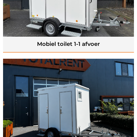
Mobiel toilet 1-1 afvoer