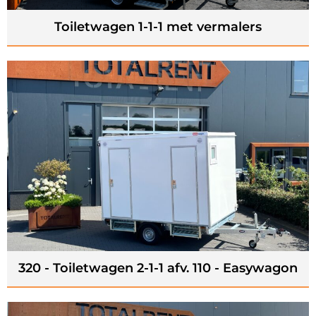
Toiletwagen 1-1-1 met vermalers
320 - Toiletwagen 2-1-1 afv. 110 - Easywagon