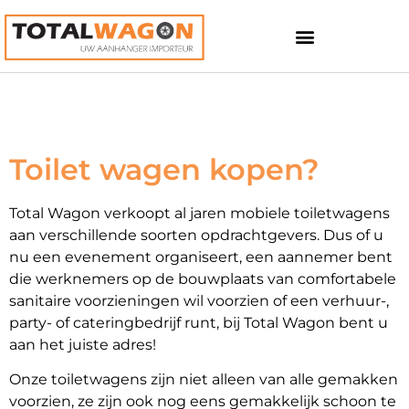
Toilet wagen kopen?
Total Wagon verkoopt al jaren mobiele toiletwagens
aan verschillende soorten opdrachtgevers. Dus of u
nu een evenement organiseert, een aannemer bent
die werknemers op de bouwplaats van comfortabele
sanitaire voorzieningen wil voorzien of een verhuur-,
party- of cateringbedrijf runt, bij Total Wagon bent u
aan het juiste adres!
Onze toiletwagens zijn niet alleen van alle gemakken
voorzien, ze zijn ook nog eens gemakkelijk schoon te