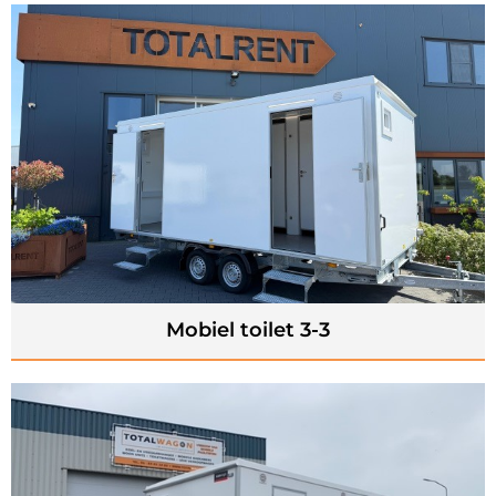
Mobiel toilet 3-3