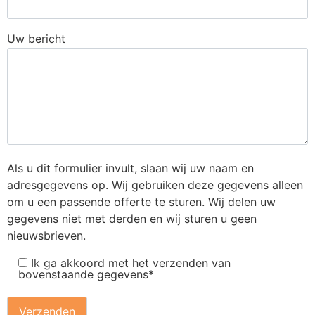
Uw bericht
Als u dit formulier invult, slaan wij uw naam en
adresgegevens op. Wij gebruiken deze gegevens alleen
om u een passende offerte te sturen. Wij delen uw
gegevens niet met derden en wij sturen u geen
nieuwsbrieven.
Ik ga akkoord met het verzenden van
bovenstaande gegevens*