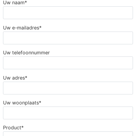
Uw naam*
Uw e-mailadres*
Uw telefoonnummer
Uw adres*
Uw woonplaats*
Product*