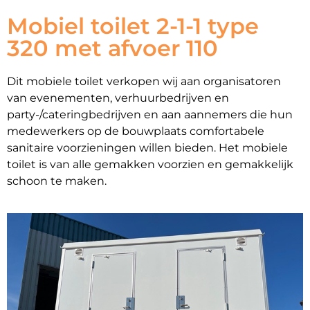
Mobiel toilet 2-1-1 type
320 met afvoer 110
Dit mobiele toilet verkopen wij aan organisatoren
van evenementen, verhuurbedrijven en
party-/cateringbedrijven en aan aannemers die hun
medewerkers op de bouwplaats comfortabele
sanitaire voorzieningen willen bieden. Het mobiele
toilet is van alle gemakken voorzien en gemakkelijk
schoon te maken.