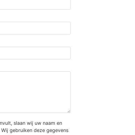
 invult, slaan wij uw naam en
 Wij gebruiken deze gegevens