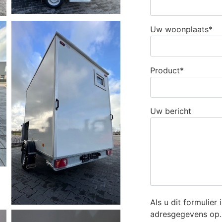
Uw woonplaats*
Product*
Uw bericht
Als u dit formulier
adresgegevens op.