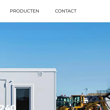
PRODUCTEN
CONTACT
240